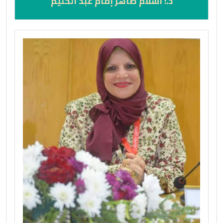
د.: اسلام طاهر إمام عبد الحليم