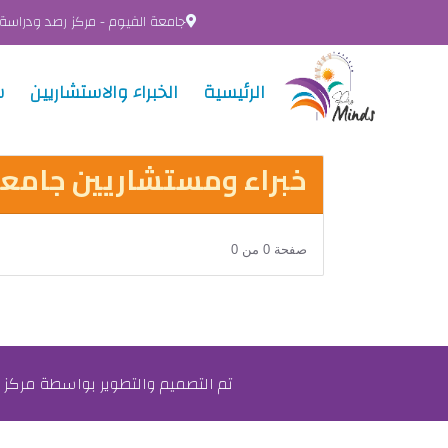
جامعة الفيوم - مركز رصد ودراسة
الرئيسية
الخبراء والاستشاريين
س
خبراء ومستشاريين جامعة
صفحة 0 من 0
تم التصميم والتطوير بواسطة مركز 