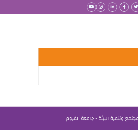
مع وتنمية البيئة - جامعة الفيوم