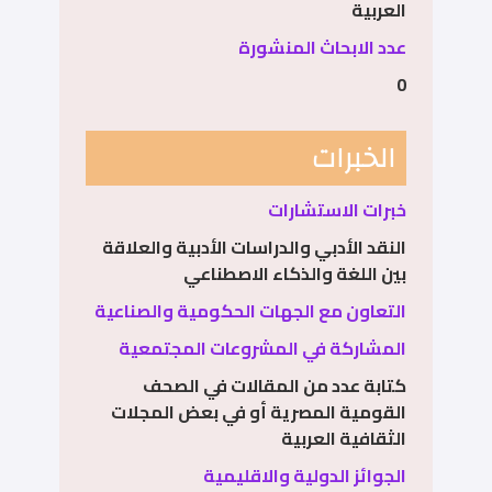
العربية
عدد الابحاث المنشورة
0
الخبرات
خبرات الاستشارات
النقد الأدبي والدراسات الأدبية والعلاقة
بين اللغة والذكاء الاصطناعي
التعاون مع الجهات الحكومية والصناعية
المشاركة في المشروعات المجتمعية
كتابة عدد من المقالات في الصحف
القومية المصرية أو في بعض المجلات
الثقافية العربية
الجوائز الدولية والاقليمية