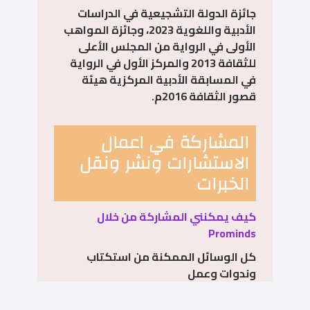
جائزة الدولة التشجيعية في الدراسات
الأدبية واللغوية 2023، وجائزة المواهب
الأولى في الرواية من المجلس الأعلى
للثقافة 2013 والمركز الأول في الرواية
في المسابقة الأدبية المركزية هيئة
قصور الثقافة 2016م.
المشاركة في اعمال
الاستشارات ونشر ونقل
الخبرات
كيف يمكنني المشاركة من خلال
Prominds
كل الوسائل الممكنة من استكتاب
وندوات وعمل