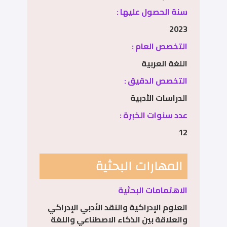
سنة الحصول عليها :
2023
التخصص العام :
اللغة العربية
التخصص الدقيق :
الدراسات الأدبية
عدد سنوات الخبرة :
12
المهارات البحثية
الاهتمامات البحثية
العلوم الإدراكية والنقد الأدبي الإدراكي
والعلاقة بين الذكاء الاصطناعي واللغة