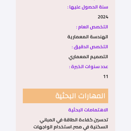
سنة الحصول عليها :
2024
التخصص العام :
الهندسة المعمارية
التخصص الدقيق :
التصميم المعماري
عدد سنوات الخبرة :
11
المهارات البحثية
الاهتمامات البحثية
تحسين كفاءة الطاقة في المباني
السكنية في مصر.استخدام الواجهات