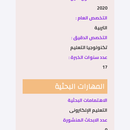
2020
التخصص العام :
التربية
التخصص الدقيق :
تكنولوجيا التعليم
عدد سنوات الخبرة :
17
المهارات البحثية
الاهتمامات البحثية
التعليم الإلكترونى
عدد الابحاث المنشورة
0