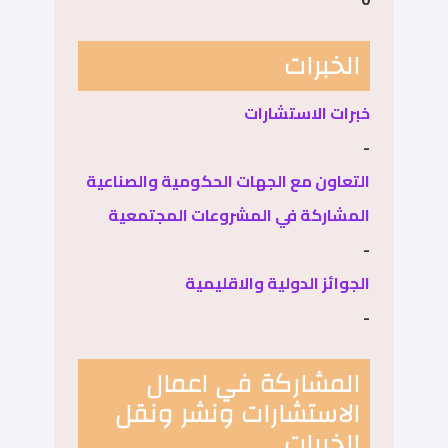
الخبرات
خبرات الاستشارات
-
التعاون مع الجهات الحكومية والصناعية
المشاركة في المشروعات المجتمعية
-
الجوائز الدولية والاقليمية
-
المشاركة في اعمال
الاستشارات ونشر ونقل
الخبرات