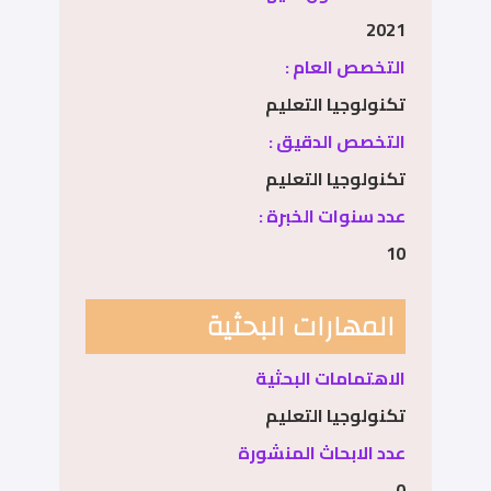
2021
التخصص العام :
تكنولوجيا التعليم
التخصص الدقيق :
تكنولوجيا التعليم
عدد سنوات الخبرة :
10
المهارات البحثية
الاهتمامات البحثية
تكنولوجيا التعليم
عدد الابحاث المنشورة
0