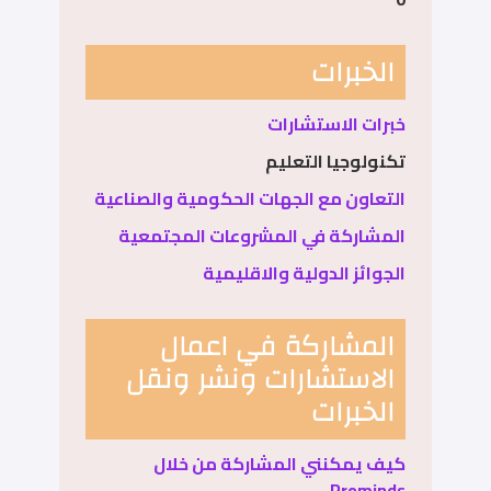
الخبرات
خبرات الاستشارات
تكنولوجيا التعليم
التعاون مع الجهات الحكومية والصناعية
المشاركة في المشروعات المجتمعية
الجوائز الدولية والاقليمية
المشاركة في اعمال
الاستشارات ونشر ونقل
الخبرات
كيف يمكنني المشاركة من خلال
Prominds