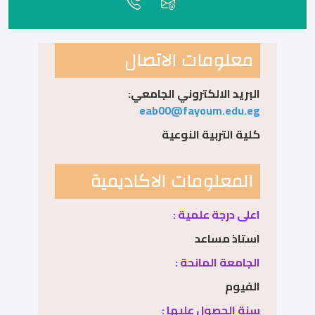
معلومات الاتصال
البريد الالكتروني الجامعي:
eab00@fayoum.edu.eg
كلية التربية النوعية
المعلومات الاكاديمية
اعلى درجة علمية :
استاذ مساعد
الجامعة المانحة :
الفيوم
سنة الحصول عليها :