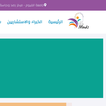
جامعة الفيوم - مركز رصد ودراسة
الرئيسية
الخبراء والاستشاريين
س