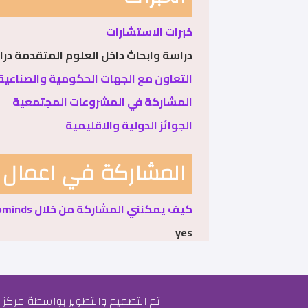
خبرات الاستشارات
دراسة وابحاث داخل العلوم المتقدمة در
التعاون مع الجهات الحكومية والصناعية
المشاركة في المشروعات المجتمعية
الجوائز الدولية والاقليمية
المشاركة في اعمال ا
كيف يمكنني المشاركة من خلال Prominds
yes
تم التصميم والتطوير بواسطة مركز 