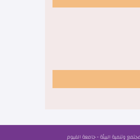
مع وتنمية البيئة - جامعة الفيوم