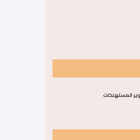
تدوير المستهلكات