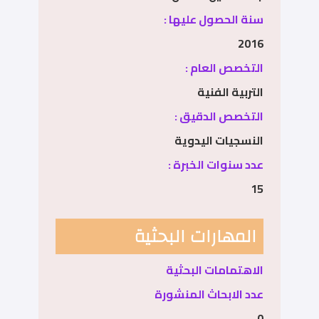
سنة الحصول عليها :
2016
التخصص العام :
التربية الفنية
التخصص الدقيق :
النسجيات اليدوية
عدد سنوات الخبرة :
15
المهارات البحثية
الاهتمامات البحثية
عدد الابحاث المنشورة
0