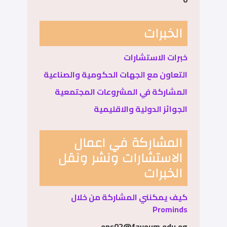
الخبرات
خبرات الاستشارات
التعاون مع الجهات الحكومية والصناعية
المشاركة في المشروعات المجتمعية
الجوائز الدولية والاقليمية
المشاركة في اعمال
الاستشارات ونشر ونقل
الخبرات
كيف يمكنني المشاركة من خلال
Prominds
ens02@fayoum.edu.eg