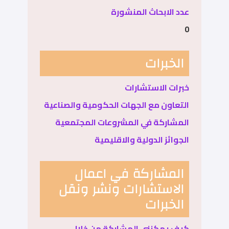
عدد الابحاث المنشورة
0
الخبرات
خبرات الاستشارات
التعاون مع الجهات الحكومية والصناعية
المشاركة في المشروعات المجتمعية
الجوائز الدولية والاقليمية
المشاركة في اعمال
الاستشارات ونشر ونقل
الخبرات
كيف يمكنني المشاركة من خلال