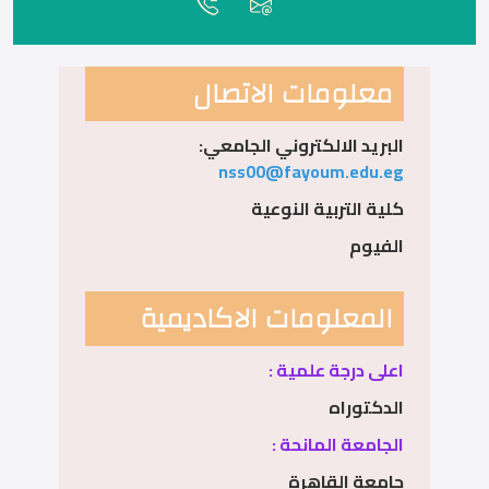
معلومات الاتصال
البريد الالكتروني الجامعي:
nss00@fayoum.edu.eg
كلية التربية النوعية
الفيوم
المعلومات الاكاديمية
اعلى درجة علمية :
الدكتوراه
الجامعة المانحة :
جامعة القاهرة