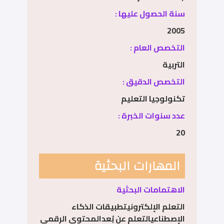
سنة الحصول عليها :
2005
التخصص العام :
التربية
التخصص الدقيق :
تكنولوجيا التعليم
عدد سنوات الخبرة :
20
المهارات البحثية
الاهتمامات البحثية
التعلم الإلكترونيتطبيقات الذكاء
الإصطناعيالتعلم عن بُعدالمحتوى الرقمي